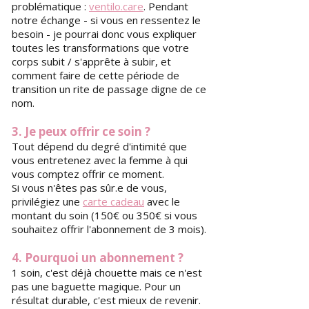
problématique :
ventilo.care
. Pendant
notre échange - si vous en ressentez le
besoin - je pourrai donc vous expliquer
toutes les transformations que votre
corps subit / s'apprête à subir, et
comment faire de cette période de
transition un rite de passage digne de ce
nom.
3. Je peux offrir ce soin ?
Tout dépend du degré d'intimité que
vous entretenez avec la femme à qui
vous comptez offrir ce moment.
Si vous n'êtes pas sûr.e de vous,
privilégiez une
carte cadeau
avec le
montant du soin (150€ ou 350€ si vous
souhaitez offrir l'abonnement de 3 mois).
4. Pourquoi un abonnement ?
1 soin, c'est déjà chouette mais ce n'est
pas une baguette magique. Pour un
résultat durable, c'est mieux de revenir.