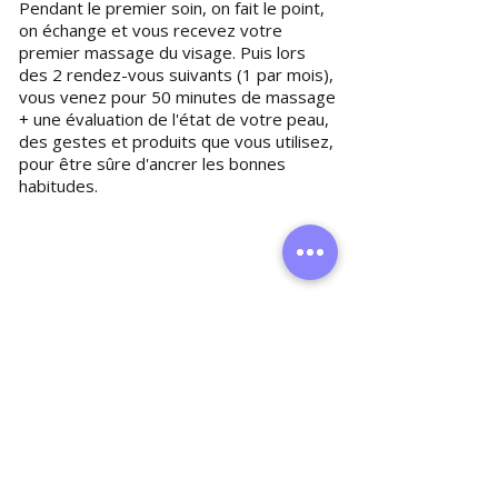
Pendant le premier soin, on fait le point,
on échange et vous recevez votre
premier massage du visage. Puis lors
des 2 rendez-vous suivants (1 par mois),
vous venez pour 50 minutes de massage
+ une évaluation de l'état de votre peau,
des gestes et produits que vous utilisez,
pour être sûre d'ancrer les bonnes
habitudes.