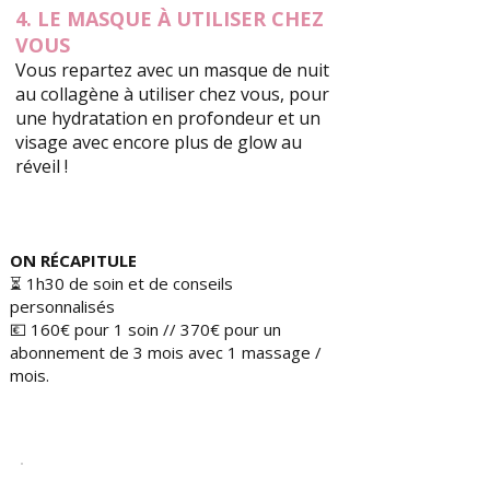
4. LE MASQUE À UTILISER CHEZ
VOUS
Vous repartez avec un masque de nuit
au collagène à utiliser chez vous, pour
une hydratation en profondeur et un
visage avec encore plus de glow au
réveil !
ON RÉCAPITULE
⏳ 1h30 de soin et de conseils
personnalisés
💶 160€ pour 1 soin // 370€ pour un
abonnement de 3 mois avec 1 massage /
mois.