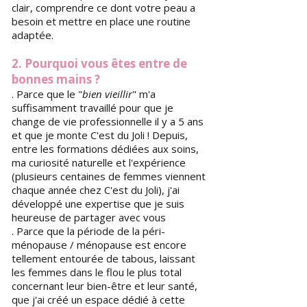
clair, comprendre ce dont votre peau a
besoin et mettre en place une routine
adaptée.
2. Pourquoi vous êtes entre de
bonnes mains ?
. Parce que le "
bien vieillir
" m'a
suffisamment travaillé pour que je
change de vie professionnelle il y a 5 ans
et que je monte C'est du Joli ! Depuis,
entre les formations dédiées aux soins,
ma curiosité naturelle et l'expérience
(plusieurs centaines de femmes viennent
chaque année chez C'est du Joli), j'ai
développé une expertise que je suis
heureuse de partager avec vous
. Parce que la période de la péri-
ménopause / ménopause est encore
tellement entourée de tabous, laissant
les femmes dans le flou le plus total
concernant leur bien-être et leur santé,
que j'ai créé un espace dédié à cette