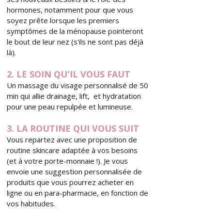
hormones, notamment pour que vous
soyez prête lorsque les premiers
symptômes de la ménopause pointeront
le bout de leur nez (s'ils ne sont pas déjà
là).
2. LE SOIN QU'IL VOUS FAUT
Un massage du visage personnalisé de 50
min qui allie drainage, lift, et hydratation
pour une peau repulpée et lumineuse.
3. LA ROUTINE QUI VOUS SUIT
Vous repartez avec une proposition de
routine skincare adaptée à vos besoins
(et à votre porte-monnaie !). Je vous
envoie une suggestion personnalisée de
produits que vous pourrez acheter en
ligne ou en para-pharmacie, en fonction de
vos habitudes.