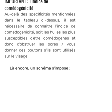
IMPORTANT : l'indice de 
comédogénicité
Au-delà des spécificités mentionnées 
dans le tableau ci-dessus, il est 
nécessaire de connaitre l'indice de 
comédogénicité, soit les huiles les plus 
susceptibles d'être comédogènes et 
donc d'obstruer les pores / vous 
donner des boutons 
s'ils sont utilisés 
sur le visage
. 
Là encore, un schéma s'impose :