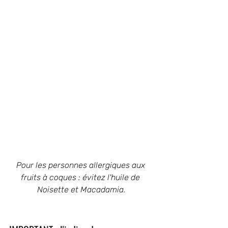
Pour les personnes allergiques aux 
fruits à coques : évitez l'huile de 
Noisette et Macadamia.