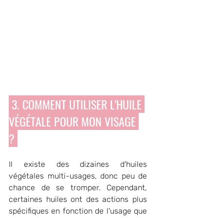
 3. COMMENT UTILISER L'HUILE 
VÉGÉTALE POUR MON VISAGE 
? 
Il existe des dizaines d'huiles 
végétales multi-usages, donc peu de 
chance de se tromper. Cependant, 
certaines huiles ont des actions plus 
spécifiques en fonction de l'usage que 