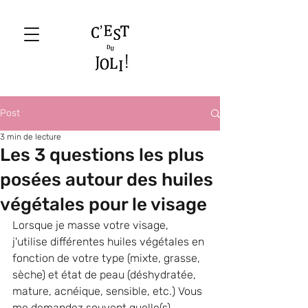
Post
3 min de lecture
Les 3 questions les plus
posées autour des huiles
végétales pour le visage
Lorsque je masse votre visage, 
j'utilise différentes huiles végétales en 
fonction de votre type (mixte, grasse, 
sèche) et état de peau (déshydratée, 
mature, acnéique, sensible, etc.) Vous 
me demandez souvent quelle(s) 