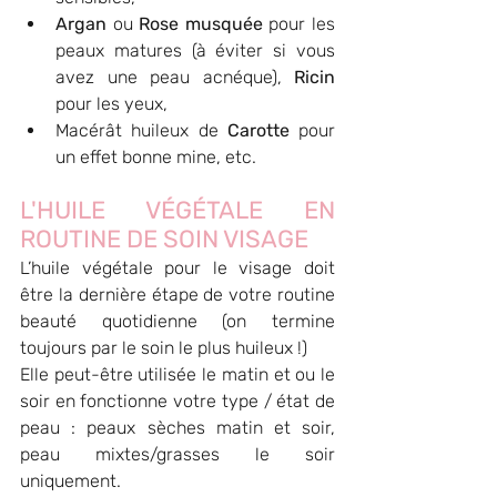
Argan
 ou 
Rose musquée
 pour les 
peaux matures (à éviter si vous 
avez une peau acnéque), 
Ricin
pour les yeux, 
Macérât huileux de 
Carotte
 pour 
un effet bonne mine, etc.
L'HUILE VÉGÉTALE EN 
ROUTINE DE SOIN VISAGE
L’huile végétale pour le visage doit 
être la dernière étape de votre routine 
beauté quotidienne (on termine 
toujours par le soin le plus huileux !)
Elle peut-être utilisée le matin et ou le 
soir en fonctionne votre type / état de 
peau : peaux sèches matin et soir, 
peau mixtes/grasses le soir 
uniquement.