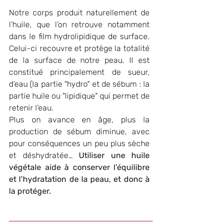
Notre corps produit naturellement de 
l’huile, que l’on retrouve notamment 
dans le film hydrolipidique de surface. 
Celui-ci
recouvre et protège la totalité 
de la surface de notre peau. Il est 
constitué principalement de sueur, 
d’eau (la partie "hydro" et de sébum : la 
partie huile ou "lipidique" qui permet de 
retenir l’eau.
Plus on avance en âge, plus la 
production de sébum diminue, avec 
pour conséquences un peu plus sèche 
et déshydratée… 
Utiliser une huile 
végétale aide à conserver l’équilibre 
et l’hydratation de la peau, et donc à 
la protéger. 