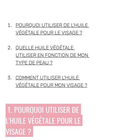
POURQUOI UTILISER DE L'HUILE 
VÉGÉTALE POUR LE VISAGE ?
QUELLE HUILE VÉGÉTALE 
UTILISER EN FONCTION DE MON 
TYPE DE PEAU ?
COMMENT UTILISER L'HUILE 
VÉGÉTALE POUR MON VISAGE ?
 1. POURQUOI UTILISER DE 
L'HUILE VÉGÉTALE POUR LE 
VISAGE ? 