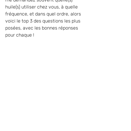
huile(s) utiliser chez vous, à quelle 
fréquence, et dans quel ordre, alors 
voici le top 3 des questions les plus 
posées, avec les bonnes réponses 
pour chaque !