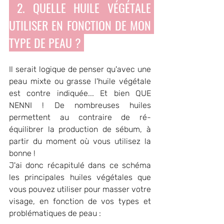
 2. QUELLE HUILE VÉGÉTALE 
UTILISER EN FONCTION DE MON 
TYPE DE PEAU ? 
Il serait logique de penser qu'avec une 
peau mixte ou grasse l'huile végétale 
est contre indiquée... Et bien QUE 
NENNI ! De nombreuses huiles 
permettent au contraire de ré-
équilibrer la production de sébum, à 
partir du moment où vous utilisez la 
bonne ! 
J'ai donc récapitulé dans ce schéma 
les principales huiles végétales que 
vous pouvez utiliser pour masser votre 
visage, en fonction de vos types et 
problématiques de peau :