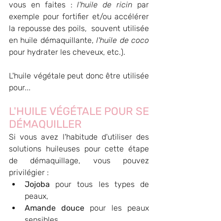
vous en faites : 
l'huile de ricin
 par 
exemple pour fortifier et/ou accélérer 
la repousse des poils,  souvent utilisée 
en huile démaquillante, 
l'huile de coco
pour hydrater les cheveux, etc.). 
L'huile végétale peut donc être utilisée 
pour...
L'HUILE VÉGÉTALE POUR SE 
DÉMAQUILLER 
Si vous avez l'habitude d'utiliser des 
solutions huileuses pour cette étape 
de démaquillage, vous pouvez 
privilégier : 
Jojoba
 pour tous les types de 
peaux, 
Amande douce
 pour les peaux 
sensibles, 